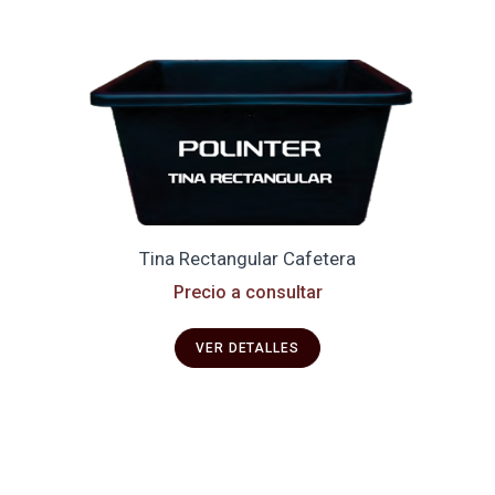
Tina Rectangular Cafetera
Precio a consultar
VER DETALLES