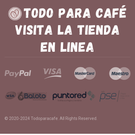
© 2020-2024
Todoparacafe
. All Rights Reserved.