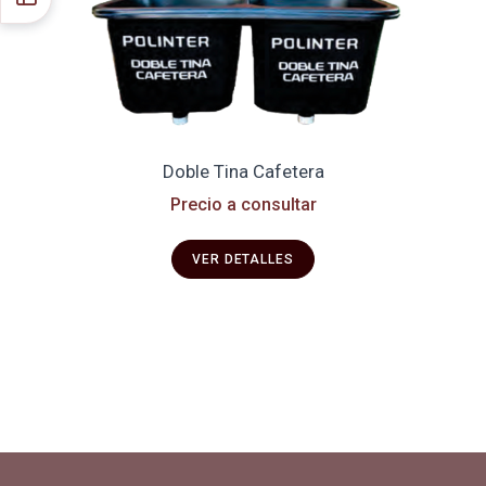
Doble Tina Cafetera
Precio a consultar
VER DETALLES