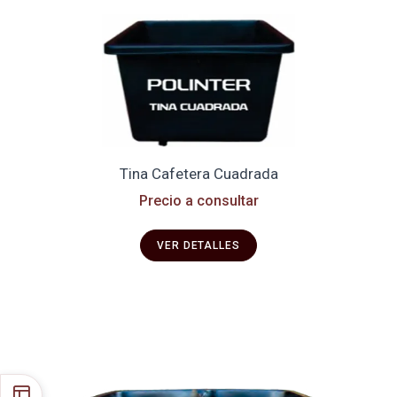
Tina Cafetera Cuadrada
Precio a consultar
VER DETALLES