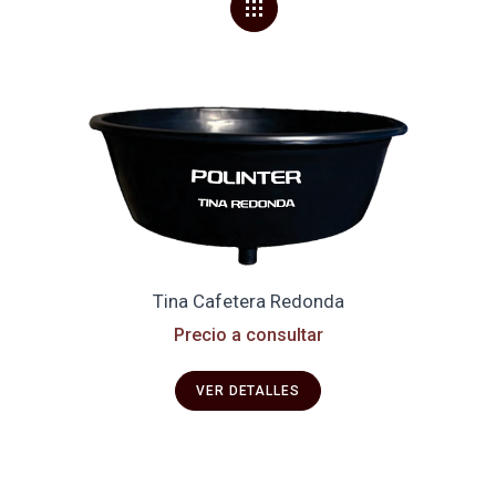
Tina Cafetera Redonda
Precio a consultar
VER DETALLES