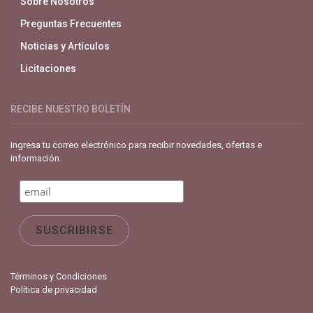
Sobre Nosotros
Preguntas Frecuentes
Noticias y Artículos
Licitaciones
RECIBE NUESTRO BOLETÍN
Ingresa tu correo electrónico para recibir novedades, ofertas e
información.
Términos y Condiciones
Política de privacidad