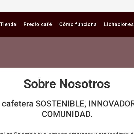
Tienda
Precio café
Cómo funciona
Licitaciones
Sobre Nosotros
a cafetera SOSTENIBLE, INNOVADOR
COMUNIDAD.