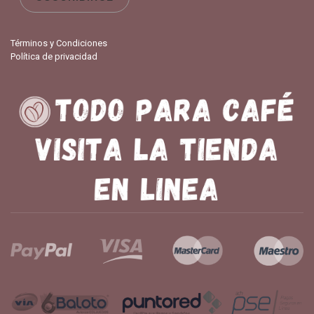
Términos y Condiciones
Política de privacidad