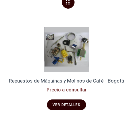
Repuestos de Máquinas y Molinos de Café - Bogotá
Precio a consultar
VER DETALLES