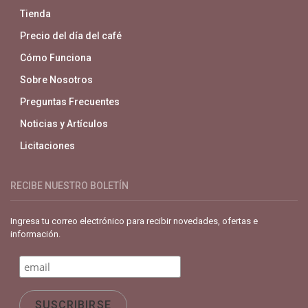
Tienda
Precio del día del café
Cómo Funciona
Sobre Nosotros
Preguntas Frecuentes
Noticias y Artículos
Licitaciones
RECIBE NUESTRO BOLETÍN
Ingresa tu correo electrónico para recibir novedades, ofertas e
información.