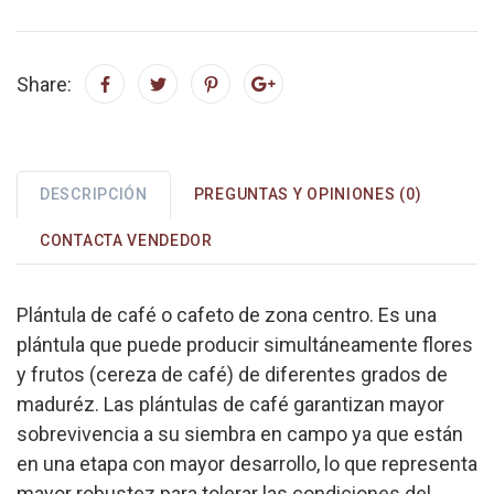
Share:
DESCRIPCIÓN
PREGUNTAS Y OPINIONES (0)
CONTACTA VENDEDOR
Plántula de café o cafeto de zona centro. Es una
plántula que puede producir simultáneamente flores
y frutos (cereza de café) de diferentes grados de
maduréz. Las plántulas de café garantizan mayor
sobrevivencia a su siembra en campo ya que están
en una etapa con mayor desarrollo, lo que representa
mayor robustez para tolerar las condiciones del