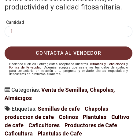
productividad y calidad fitosanitaria.
Cantidad
CONTACTA AL VENDEDOR
Haciendo click en Cotizar, estás aceptando nuestros
Términos y Condiciones
y
Política de Privacidad
. Además, aceptas que usaremos tus datos de contacto
para contactarte en relación a tu pregunta y enviarte ofertas especiales y
descuentos en productos similares.
Categorías:
Venta de Semillas, Chapolas,
Almácigos
Etiquetas:
Semillas de cafe
Chapolas
produccion de cafe
Colinos
Plantulas
Cultivo
de cafe
Caficultores
Productores de Cafe
Caficultura
Plantulas de Cafe