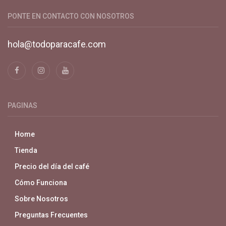
línea todo para el café.
PONTE EN CONTACTO CON NOSOTROS
hola@todoparacafe.com
PAGINAS
Home
Tienda
Precio del día del café
Cómo Funciona
Sobre Nosotros
Preguntas Frecuentes