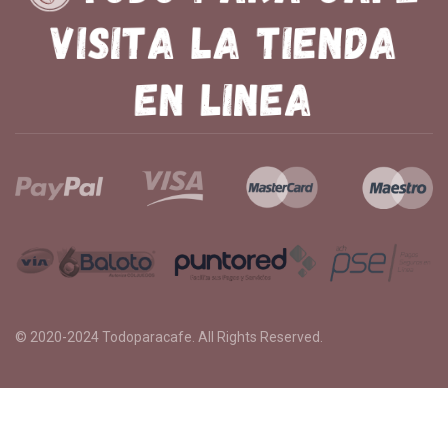
© 2020-2024
Todoparacafe
. All Rights Reserved.