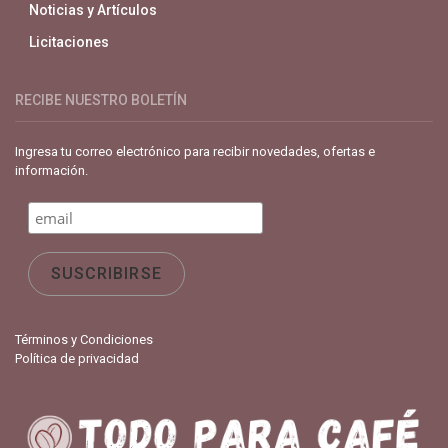
Noticias y Artículos
Licitaciones
RECIBE NUESTRO BOLETÍN
Ingresa tu correo electrónico para recibir novedades, ofertas e
información.
Términos y Condiciones
Política de privacidad