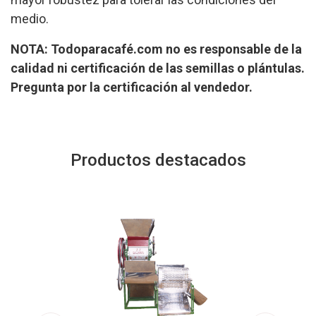
medio.
NOTA:
Todoparacafé.com no es responsable de la
calidad ni certificación de las semillas o plántulas.
Pregunta por la certificación al vendedor.
Productos destacados