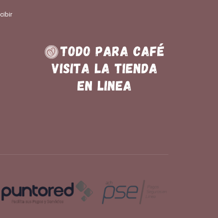
cibir