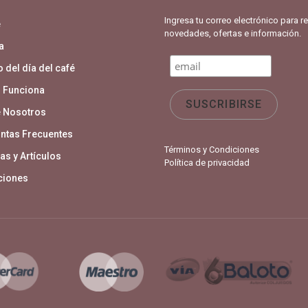
Ingresa tu correo electrónico para re
e
novedades, ofertas e información.
a
 del día del café
 Funciona
 Nosotros
ntas Frecuentes
Términos y Condiciones
as y Artículos
Política de privacidad
aciones