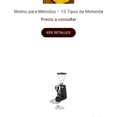
Molino para Métodos – 10 Tipos de Molienda
Precio a consultar
VER DETALLES