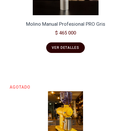
Molino Manual Profesional PRO Gris
$ 465 000
VER DETALLES
AGOTADO