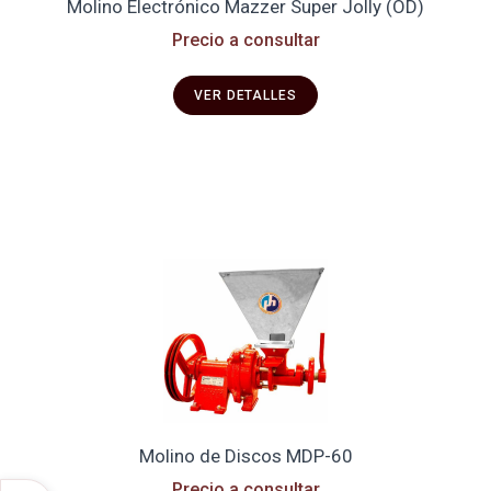
Molino Electrónico Mazzer Super Jolly (OD)
Precio a consultar
VER DETALLES
Molino de Discos MDP-60
Precio a consultar