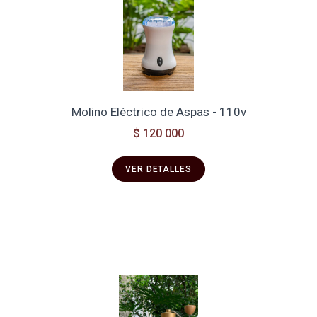
Molino Eléctrico de Aspas - 110v
$ 120 000
VER DETALLES