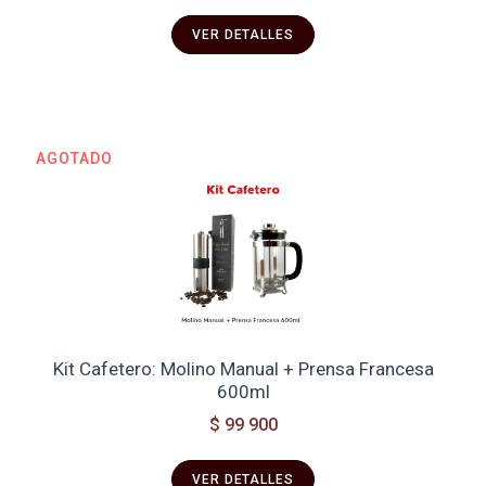
VER DETALLES
AGOTADO
Kit Cafetero: Molino Manual + Prensa Francesa
600ml
$ 99 900
VER DETALLES