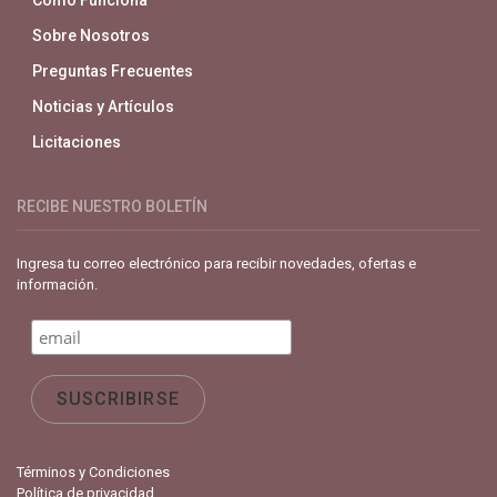
Cómo Funciona
Sobre Nosotros
Preguntas Frecuentes
Noticias y Artículos
Licitaciones
RECIBE NUESTRO BOLETÍN
Ingresa tu correo electrónico para recibir novedades, ofertas e
información.
Términos y Condiciones
Política de privacidad