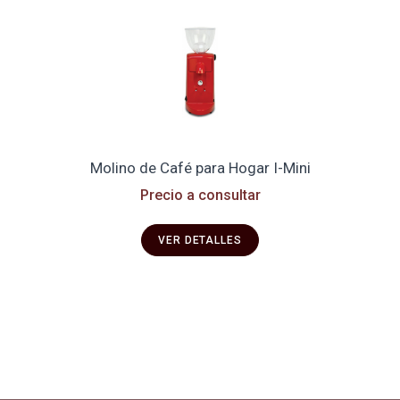
Molino de Café para Hogar I-Mini
Precio a consultar
VER DETALLES