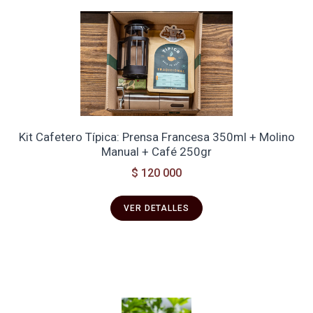
Kit Cafetero Típica: Prensa Francesa 350ml + Molino
Manual + Café 250gr
$ 120 000
VER DETALLES