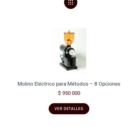
Molino Eléctrico para Métodos – 8 Opciones
$ 950 000
VER DETALLES