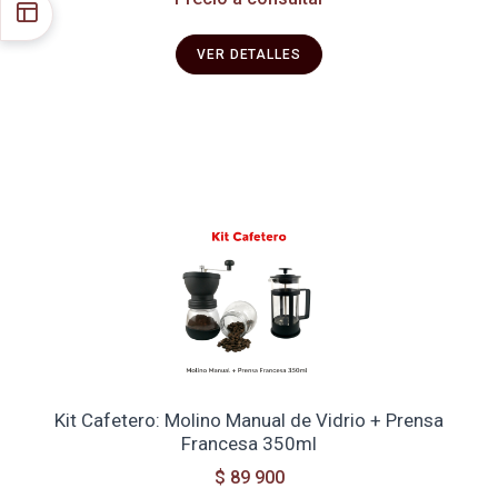
VER DETALLES
Kit Cafetero: Molino Manual de Vidrio + Prensa
Francesa 350ml
$ 89 900