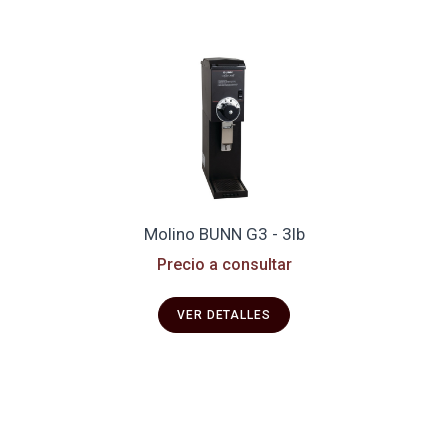
Molino BUNN G3 - 3lb
Precio a consultar
VER DETALLES