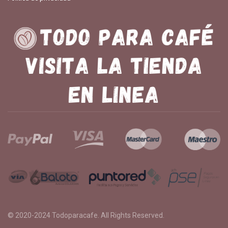
© 2020-2024
Todoparacafe
. All Rights Reserved.