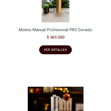
Molino Manual Profesional PRO Dorado
$ 465 000
VER DETALLES