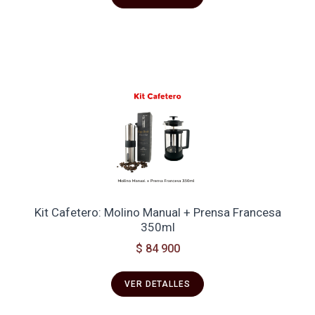
Kit Cafetero: Molino Manual + Prensa Francesa
350ml
$ 84 900
VER DETALLES