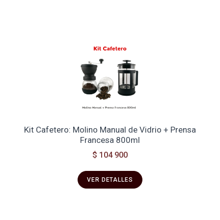
Kit Cafetero: Molino Manual de Vidrio + Prensa
Francesa 800ml
$ 104 900
VER DETALLES