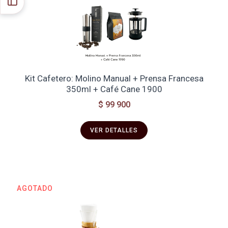
Kit Cafetero: Molino Manual + Prensa Francesa
350ml + Café Cane 1900
$ 99 900
VER DETALLES
AGOTADO