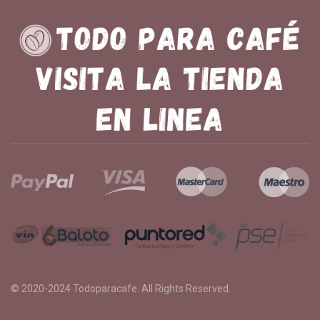
© 2020-2024
Todoparacafe
. All Rights Reserved.