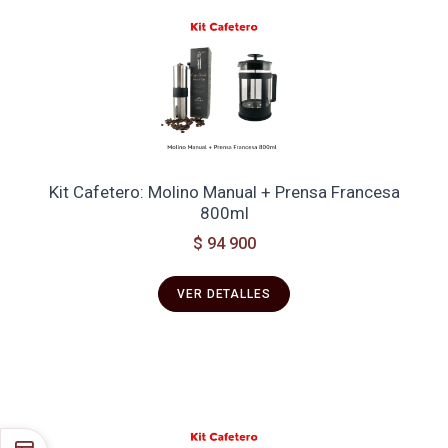
Kit Cafetero: Molino Manual + Prensa Francesa
800ml
$ 94 900
VER DETALLES