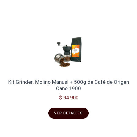
Kit Grinder: Molino Manual + 500g de Café de Origen
Cane 1900
$ 94 900
VER DETALLES