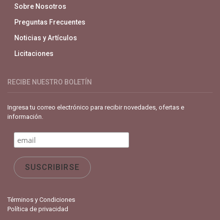
Sobre Nosotros
Preguntas Frecuentes
Noticias y Artículos
Licitaciones
RECIBE NUESTRO BOLETÍN
Ingresa tu correo electrónico para recibir novedades, ofertas e
información.
Términos y Condiciones
Política de privacidad