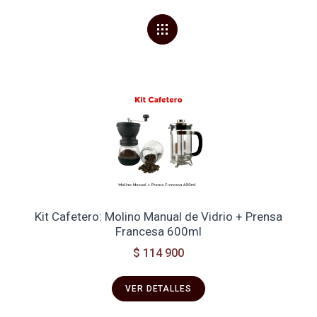
Kit Cafetero: Molino Manual de Vidrio + Prensa
Francesa 600ml
$ 114 900
VER DETALLES